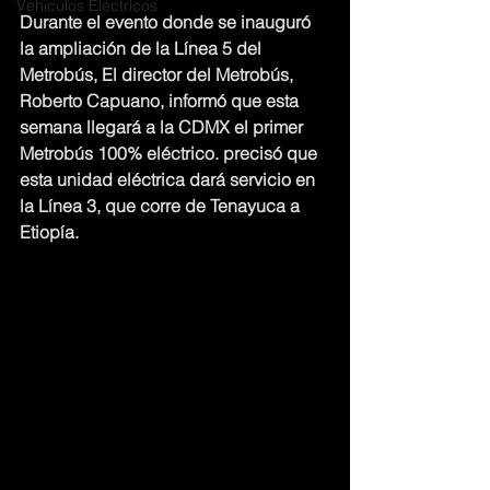
Vehiculos Electricos
Durante el evento donde se inauguró 
la ampliación de la Línea 5 del 
Metrobús, El director del Metrobús, 
Roberto Capuano, informó que esta 
semana llegará a la CDMX el primer 
Metrobús 100% eléctrico. precisó que 
esta unidad eléctrica dará servicio en 
la Línea 3, que corre de Tenayuca a 
Etiopía.