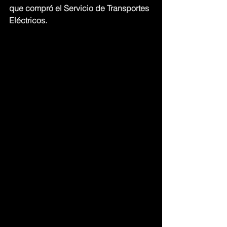
que compró el Servicio de Transportes 
Eléctricos.