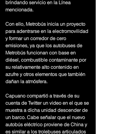
brindando servicio en la Línea 
mencionada.
Con ello, Metrobús inicia un proyecto 
para adentrarse en la electromovilidad 
y formar un corredor de cero 
emisiones, ya que los autobuses de 
Metrobús funcionan con base en 
diésel, combustible contaminante por 
su relativamente alto contenido en 
azufre y otros elementos que también 
dañan la atmósfera.
Capuano compartió a través de su 
cuenta de Twitter un video en el que se 
muestra a dicha unidad descender de 
un barco. Cabe señalar que el nuevo 
autobús eléctrico proviene de China y 
es similar a los trolebuses articulados 