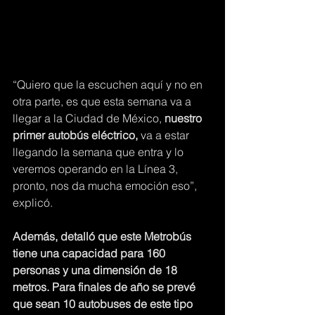
“Quiero que la escuchen aquí y no en 
otra parte, es que esta semana va a 
llegar a la Ciudad de México, 
nuestro 
primer autobús eléctrico,
 va a estar 
llegando la semana que entra y lo 
veremos operando en la Línea 3, 
pronto, nos da mucha emoción eso”, 
explicó.
Además, detalló que este Metrobús 
tiene una capacidad para 160 
personas y una dimensión de 18 
metros. Para finales de año se prevé 
que sean 10 autobuses de este tipo 