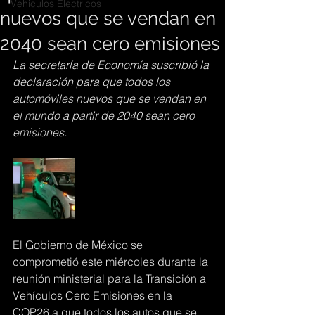
Vehiculos Electricos
nuevos que se vendan en
2040 sean cero emisiones
La secretaría de Economía suscribió la 
declaración para que todos los 
automóviles nuevos que se vendan en 
el mundo a partir de 2040 sean cero 
emisiones.
El Gobierno de México se 
comprometió este miércoles durante la 
reunión ministerial para la Transición a 
Vehículos Cero Emisiones en la 
COP26 a que todos los autos que se 