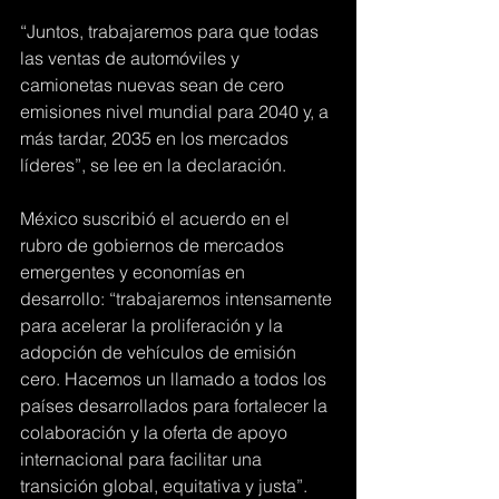
“Juntos, trabajaremos para que todas 
las ventas de automóviles y 
camionetas nuevas sean de cero 
emisiones nivel mundial para 2040 y, a 
más tardar, 2035 en los mercados 
líderes”, se lee en la declaración.
México suscribió el acuerdo en el 
rubro de gobiernos de mercados 
emergentes y economías en 
desarrollo: “trabajaremos intensamente 
para acelerar la proliferación y la 
adopción de vehículos de emisión 
cero. Hacemos un llamado a todos los 
países desarrollados para fortalecer la 
colaboración y la oferta de apoyo 
internacional para facilitar una 
transición global, equitativa y justa”.