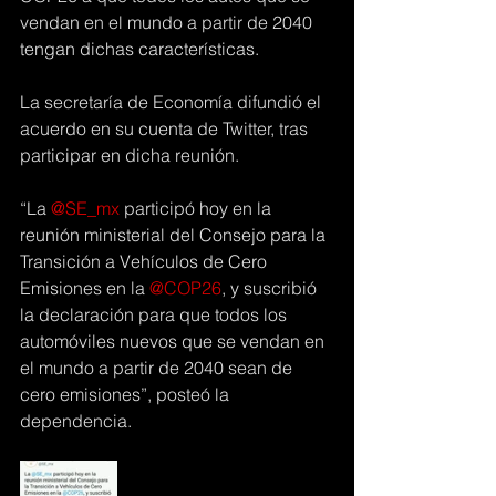
vendan en el mundo a partir de 2040 
tengan dichas características.
La secretaría de Economía difundió el 
acuerdo en su cuenta de Twitter, tras 
participar en dicha reunión.
“La 
@SE_mx
 participó hoy en la 
reunión ministerial del Consejo para la 
Transición a Vehículos de Cero 
Emisiones en la 
@COP26
, y suscribió 
la declaración para que todos los 
automóviles nuevos que se vendan en 
el mundo a partir de 2040 sean de 
cero emisiones”, posteó la 
dependencia.