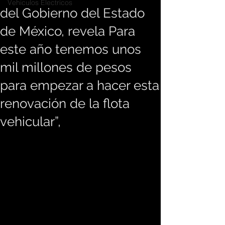
Vehiculos Electricos
del Gobierno del Estado
de México, revela Para
este año tenemos unos
mil millones de pesos
para empezar a hacer esta
renovación de la flota
vehicular”,