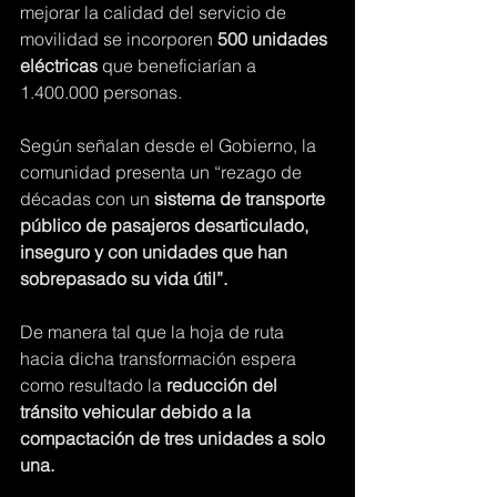
mejorar la calidad del servicio de 
movilidad se incorporen 
500 unidades 
eléctricas
 que beneficiarían a 
1.400.000 personas. 
Según señalan desde el Gobierno, la 
comunidad presenta un “rezago de 
décadas con un 
sistema de transporte 
público de pasajeros desarticulado, 
inseguro y con unidades que han 
sobrepasado su vida útil”. 
De manera tal que la hoja de ruta 
hacia dicha transformación espera 
como resultado la 
reducción del 
tránsito vehicular debido a la 
compactación de tres unidades a solo 
una. 