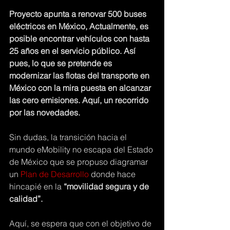
Proyecto apunta a renovar 500 buses 
eléctricos en México, Actualmente, es 
posible encontrar vehículos con hasta 
25 años en el servicio público. Así 
pues, lo que se pretende es 
modernizar las flotas del transporte en 
México con la mira puesta en alcanzar 
las cero emisiones. Aquí, un recorrido 
por las novedades.
Sin dudas, la transición hacia el 
mundo eMobility no escapa del Estado 
de México que se propuso diagramar 
un 
Plan de Desarrollo
 donde hace 
hincapié en la 
“movilidad segura y de 
calidad”.
Aquí, se espera que con el objetivo de 