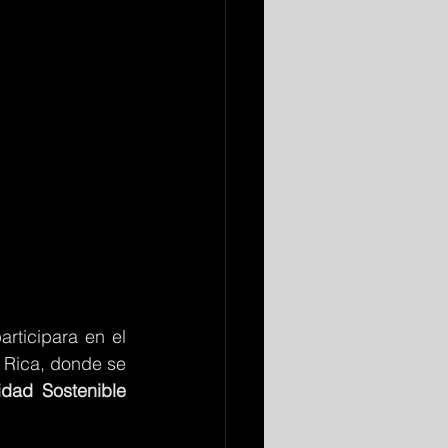
articipara en el 
Rica, donde se 
dad Sostenible 